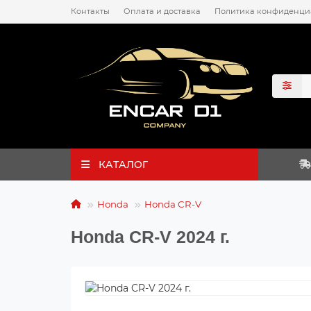
Контакты
Оплата и доставка
Политика конфиденци
КАТАЛОГ
Honda
Honda CR-V
Honda CR-V 2024 г.