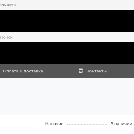
альности
Оплата и доставка
Контакты
Наличие:
В наличии