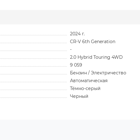
2024 г.
CR-V 6th Generation
-
2.0 Hybrid Touring 4WD
9 059
Бензин / Электричество
Автоматическая
Тёмно-серый
Черный