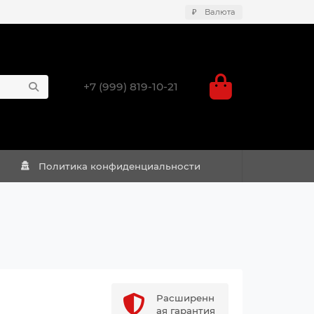
₽
Валюта
+7 (999) 819-10-21
Политика конфиденциальности
Расширенн
ая гарантия