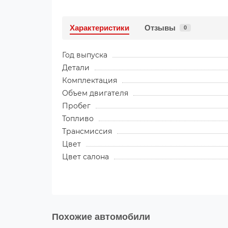
Характеристики
Отзывы
0
Год выпуска
Детали
Комплектация
Объем двигателя
Пробег
Топливо
Трансмиссия
Цвет
Цвет салона
Похожие автомобили