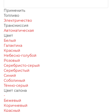
Применить
Топливо
Электричество
Трансмиссия
Автоматическая
Цвет
Белый
Галактика
Красный
Небесно-голубой
Розовый
Серебристо-серый
Серебристый
Синий
Соболиный
Тёмно-серый
Цвет салона
-
Бежевый
Коричневый
Красный