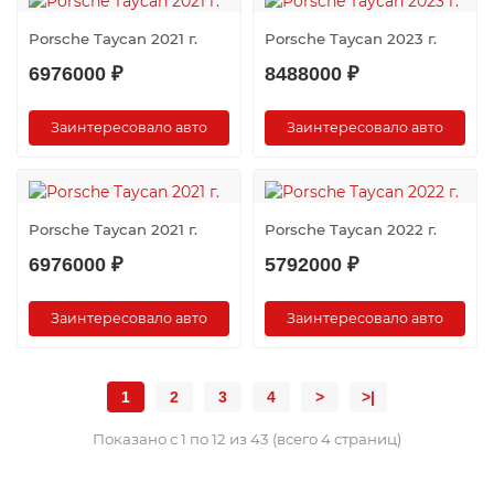
Porsche Taycan 2021 г.
Porsche Taycan 2023 г.
6976000 ₽
8488000 ₽
Заинтересовало авто
Заинтересовало авто
Porsche Taycan 2021 г.
Porsche Taycan 2022 г.
6976000 ₽
5792000 ₽
Заинтересовало авто
Заинтересовало авто
1
2
3
4
>
>|
Показано с 1 по 12 из 43 (всего 4 страниц)