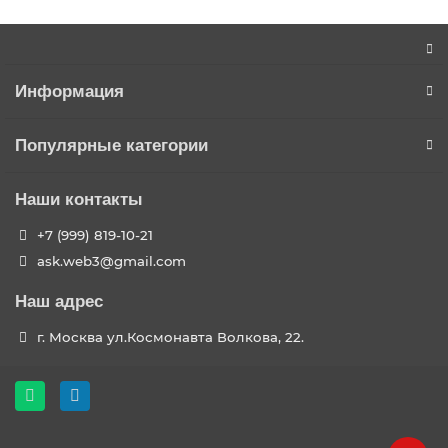
Информация
Популярные категории
Наши контакты
+7 (999) 819-10-21
ask.web3@gmail.com
Наш адрес
г. Москва ул.Космонавта Волкова, 22.