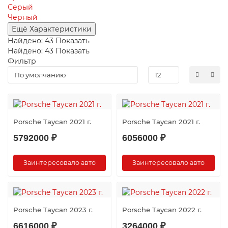
Серый
Черный
Ещё Характеристики
Найдено:
43
Показать
Найдено:
43
Показать
Фильтр
Porsche Taycan 2021 г.
Porsche Taycan 2021 г.
5792000 ₽
6056000 ₽
Заинтересовало авто
Заинтересовало авто
Porsche Taycan 2023 г.
Porsche Taycan 2022 г.
6616000 ₽
3264000 ₽