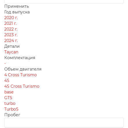
Применить
Год выпуска
2020 г.
2021 г.
2022 г.
2023 г.
2024 г.
Детали
Taycan
Комплектация
-
Объем двигателя
4 Cross Turismo
4S
4S Cross Turismo
base
GTS
turbo
TurboS
Пробег