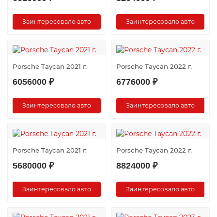
Заинтересовало авто
Заинтересовало авто
Porsche Taycan 2021 г.
Porsche Taycan 2022 г.
6056000 ₽
6776000 ₽
Заинтересовало авто
Заинтересовало авто
Porsche Taycan 2021 г.
Porsche Taycan 2022 г.
5680000 ₽
8824000 ₽
Заинтересовало авто
Заинтересовало авто