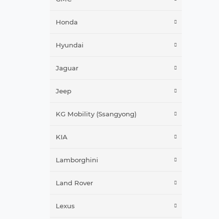
Honda
Hyundai
Jaguar
Jeep
KG Mobility (Ssangyong)
KIA
Lamborghini
Land Rover
Lexus