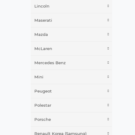
Lincoln
Maserati
Mazda
McLaren
Mercedes Benz
Mini
Peugeot
Polestar
Porsche
Renault Korea (Samsung)