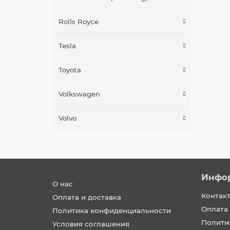
Rolls Royce
Tesla
Toyota
Volkswagen
Volvo
Инфо
О нас
Контак
Оплата и доставка
Оплата 
Политика конфиденциальности
Полити
Условия соглашения