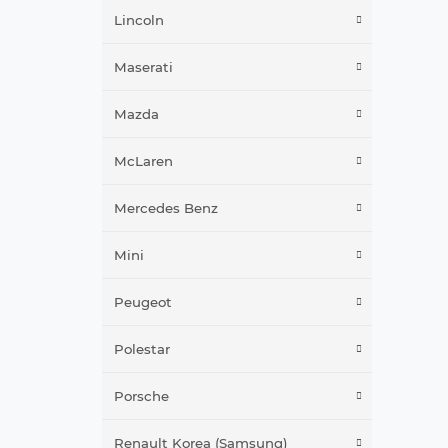
Lincoln
Maserati
Mazda
McLaren
Mercedes Benz
Mini
Peugeot
Polestar
Porsche
Renault Korea (Samsung)