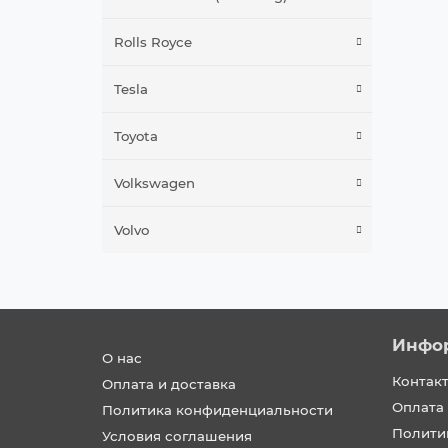
Rolls Royce
Tesla
Toyota
Volkswagen
Volvo
Инфо
О нас
Контак
Оплата и доставка
Оплата 
Политика конфиденциальности
Полити
Условия соглашения