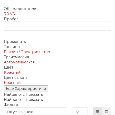
-
Объем двигателя
3.0 V6
Пробег
Применить
Топливо
Бензин / Электричество
Трансмиссия
Автоматическая
Цвет
Красный
Цвет салона
Красный
Ещё Характеристики
Найдено:
2
Показать
Найдено:
2
Показать
Фильтр