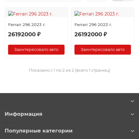
Ferrari 296 2023 г.
Ferrari 296 2023 г.
26192000 ₽
26192000 ₽
Заинтересовало авто
Заинтересовало авто
Показано с 1 по 2 из 2 (всего 1 страниц)
Информация
Популярные категории