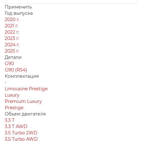
Применить
Год выпуска
2020 г.
2021 г.
2022 г.
2023 г.
2024 г.
2025 г.
Детали
G90
G90 (RS4)
Комплектация
-
Limousine Prestige
Luxury
Premium Luxury
Prestige
Объем двигателя
3.3 T
3.3 T AWD
3.5 Turbo 2WD
3.5 Turbo AWD