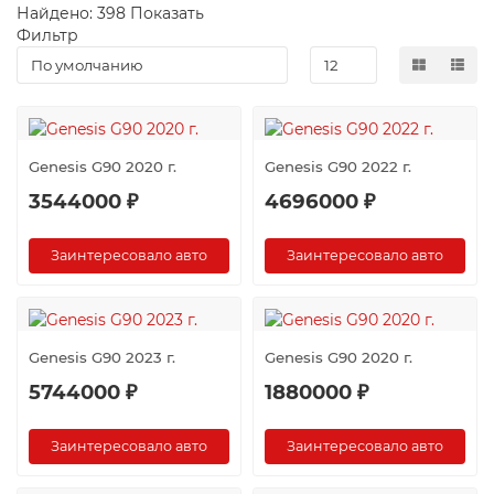
Найдено:
398
Показать
Фильтр
Genesis G90 2020 г.
Genesis G90 2022 г.
3544000 ₽
4696000 ₽
Заинтересовало авто
Заинтересовало авто
Genesis G90 2023 г.
Genesis G90 2020 г.
5744000 ₽
1880000 ₽
Заинтересовало авто
Заинтересовало авто