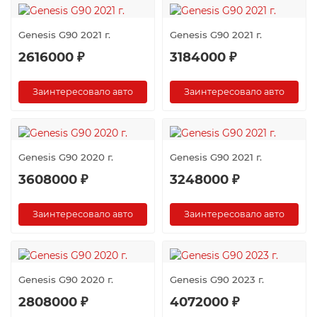
Genesis G90 2021 г.
Genesis G90 2021 г.
2616000 ₽
3184000 ₽
Заинтересовало авто
Заинтересовало авто
Genesis G90 2020 г.
Genesis G90 2021 г.
3608000 ₽
3248000 ₽
Заинтересовало авто
Заинтересовало авто
Genesis G90 2020 г.
Genesis G90 2023 г.
2808000 ₽
4072000 ₽