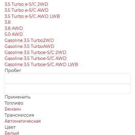
3.5 Turbo e-S/C 2WD
3.5 Turbo e-S/C AWD
3.5 Turbo e-S/C AWD LWB
3.8
3.8 AWD
5.0 AWD
Gasoline 3.5 Turbo2WD
Gasoline 3.5 TurboAWD
Gasoline 3.5 Turboe-S/C 2WD
Gasoline 3.5 Turboe-S/C AWD
Gasoline 3.5 Turboe-S/C AWD LWB
Пробег
Применить
Топливо
Бензин
Трансмиссия
Автоматическая
Цвет
Белый