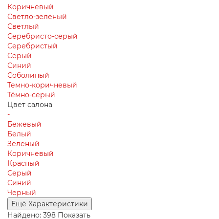
Коричневый
Светло-зеленый
Светлый
Серебристо-серый
Серебристый
Серый
Синий
Соболиный
Темно-коричневый
Тёмно-серый
Цвет салона
-
Бежевый
Белый
Зеленый
Коричневый
Красный
Серый
Синий
Черный
Ещё Характеристики
Найдено:
398
Показать