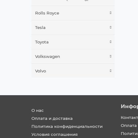
Rolls Royce
Tesla
Toyota
Volkswagen
Volvo
Инфо
О нас
Контак
Оплата и доставка
Оплата 
Политика конфиденциальности
Полити
Условия соглашения