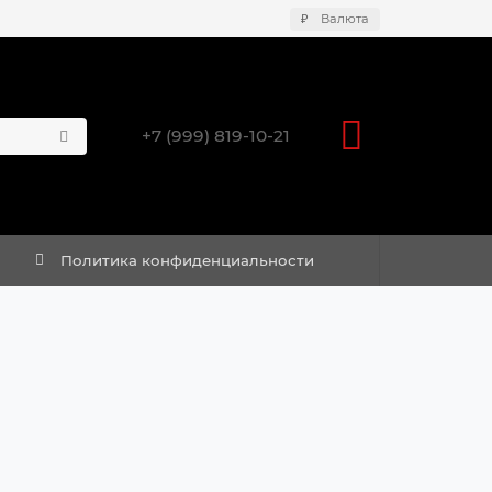
₽
Валюта
+7 (999) 819-10-21
Политика конфиденциальности