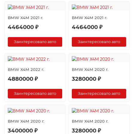
BMW X4M 2021 г.
BMW X4M 2021 г.
4464000 ₽
4464000 ₽
Заинтересовало авто
Заинтересовало авто
BMW X4M 2022 г.
BMW X4M 2020 г.
4880000 ₽
3280000 ₽
Заинтересовало авто
Заинтересовало авто
BMW X4M 2020 г.
BMW X4M 2020 г.
3400000 ₽
3280000 ₽