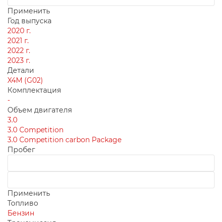
Применить
Год выпуска
2020 г.
2021 г.
2022 г.
2023 г.
Детали
X4M (G02)
Комплектация
-
Объем двигателя
3.0
3.0 Competition
3.0 Competition carbon Package
Пробег
Применить
Топливо
Бензин