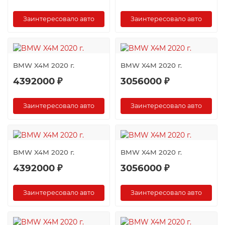
Заинтересовало авто
Заинтересовало авто
BMW X4M 2020 г.
BMW X4M 2020 г.
4392000 ₽
3056000 ₽
Заинтересовало авто
Заинтересовало авто
BMW X4M 2020 г.
BMW X4M 2020 г.
4392000 ₽
3056000 ₽
Заинтересовало авто
Заинтересовало авто