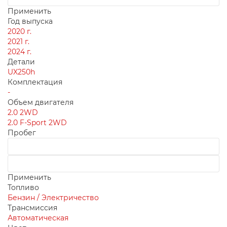
Применить
Год выпуска
2020 г.
2021 г.
2024 г.
Детали
UX250h
Комплектация
-
Объем двигателя
2.0 2WD
2.0 F-Sport 2WD
Пробег
Применить
Топливо
Бензин / Электричество
Трансмиссия
Автоматическая