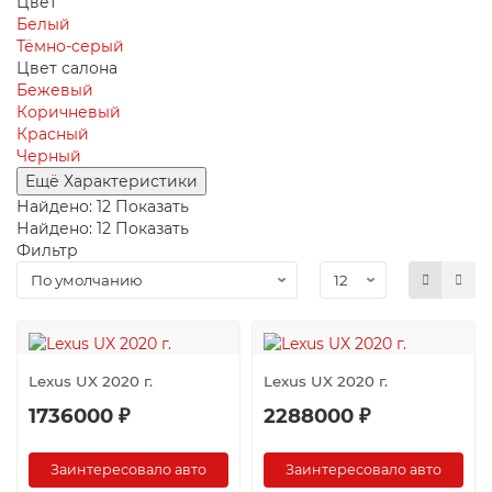
Цвет
Белый
Тёмно-серый
Цвет салона
Бежевый
Коричневый
Красный
Черный
Ещё Характеристики
Найдено:
12
Показать
Найдено:
12
Показать
Фильтр
Lexus UX 2020 г.
Lexus UX 2020 г.
1736000 ₽
2288000 ₽
Заинтересовало авто
Заинтересовало авто