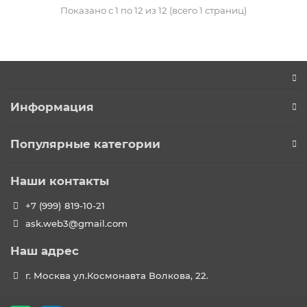
Показано с 1 по 12 из 12 (всего 1 страниц)
Информация
Популярные категории
Наши контакты
+7 (999) 819-10-21
ask.web3@gmail.com
Наш адрес
г. Москва ул.Космонавта Волкова, 22.