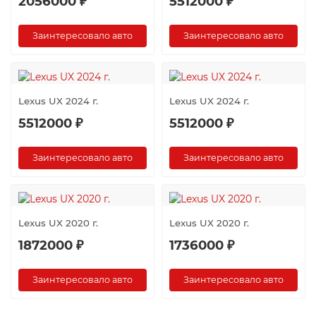
2056000 ₽
5512000 ₽
Заинтересовало авто
Заинтересовало авто
Lexus UX 2024 г.
Lexus UX 2024 г.
5512000 ₽
5512000 ₽
Заинтересовало авто
Заинтересовало авто
Lexus UX 2020 г.
Lexus UX 2020 г.
1872000 ₽
1736000 ₽
Заинтересовало авто
Заинтересовало авто