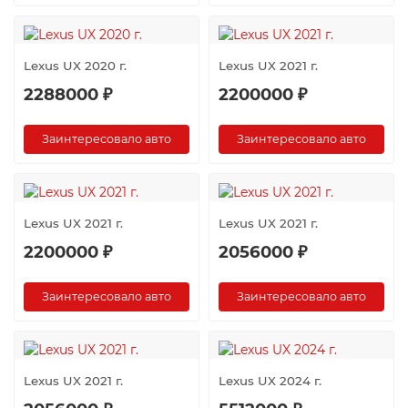
Lexus UX 2020 г.
Lexus UX 2021 г.
2288000 ₽
2200000 ₽
Заинтересовало авто
Заинтересовало авто
Lexus UX 2021 г.
Lexus UX 2021 г.
2200000 ₽
2056000 ₽
Заинтересовало авто
Заинтересовало авто
Lexus UX 2021 г.
Lexus UX 2024 г.