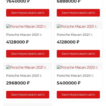
7640000 ₽
6888000 ₽
Заинтересовало авто
Заинтересовало авто
Porsche Macan 2021 г.
Porsche Macan 2021 г.
4128000 ₽
4128000 ₽
Заинтересовало авто
Заинтересовало авто
Porsche Macan 2021 г.
Porsche Macan 2020 г.
2968000 ₽
5400000 ₽
Заинтересовало авто
Заинтересовало авто