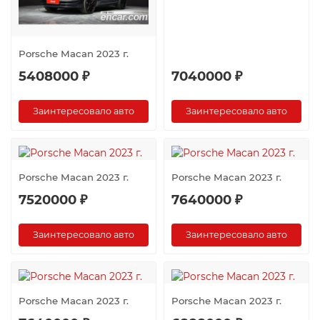
Porsche Macan 2023 г.
5408000 ₽
7040000 ₽
Заинтересовало авто
Заинтересовало авто
Porsche Macan 2023 г.
Porsche Macan 2023 г.
7520000 ₽
7640000 ₽
Заинтересовало авто
Заинтересовало авто
Porsche Macan 2023 г.
Porsche Macan 2023 г.