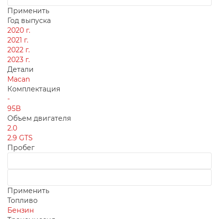
Применить
Год выпуска
2020 г.
2021 г.
2022 г.
2023 г.
Детали
Macan
Комплектация
-
95B
Объем двигателя
2.0
2.9 GTS
Пробег
Применить
Топливо
Бензин