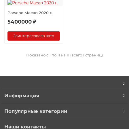
Porsche Macan 2020 г.
5400000 ₽
Заинтересовало авто
Показано с 1 по 11 из 11 (всего 1 страниц)
Информация
Популярные категории
Наши контакты