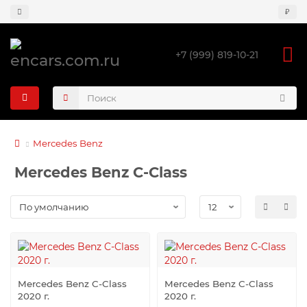
₽
+7 (999) 819-10-21
Mercedes Benz
Mercedes Benz C-Class
Mercedes Benz C-Class
Mercedes Benz C-Class
2020 г.
2020 г.