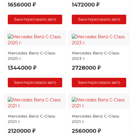
1656000 ₽
1472000 ₽
Заинтересовало авто
Заинтересовало авто
Mercedes Benz C-Class
Mercedes Benz C-Class
2020 г.
2023 г.
1344000 ₽
2728000 ₽
Заинтересовало авто
Заинтересовало авто
Mercedes Benz C-Class
Mercedes Benz C-Class
2021 г.
2021 г.
2120000 ₽
2560000 ₽