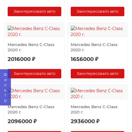
Заинтересовало авто
Заинтересовало авто
Mercedes Benz C-Class
Mercedes Benz C-Class
2020 г.
2020 г.
2016000 ₽
1656000 ₽
Заинтересовало авто
Заинтересовало авто
Фильтр
Mercedes Benz C-Class
Mercedes Benz C-Class
2020 г.
2021 г.
2096000 ₽
2936000 ₽