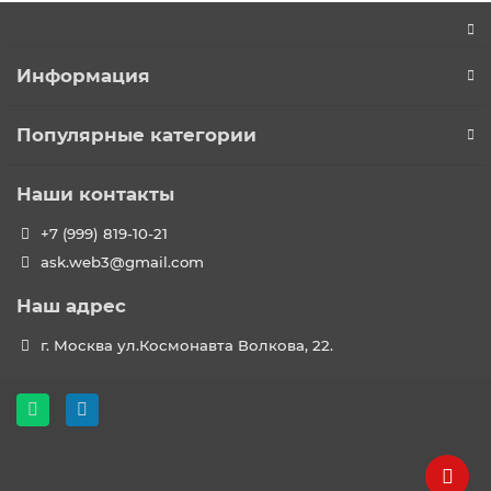
Информация
Популярные категории
Наши контакты
+7 (999) 819-10-21
ask.web3@gmail.com
Наш адрес
г. Москва ул.Космонавта Волкова, 22.