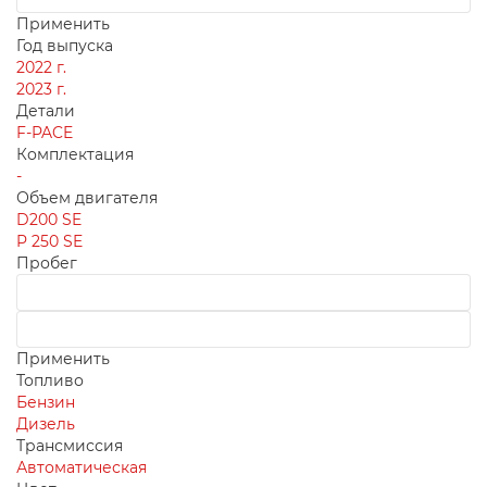
Применить
Год выпуска
2022 г.
2023 г.
Детали
F-PACE
Комплектация
-
Объем двигателя
D200 SE
P 250 SE
Пробег
Применить
Топливо
Бензин
Дизель
Трансмиссия
Автоматическая