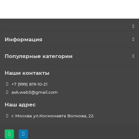
Информация
Популярные категории
Наши контакты
+7 (999) 819-10-21
ask.web3@gmail.com
Наш адрес
г. Москва ул.Космонавта Волкова, 22.