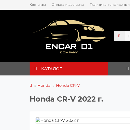
Контакты
Оплата и доставка
Политика конфиденци
КАТАЛОГ
Honda
Honda CR-V
Honda CR-V 2022 г.