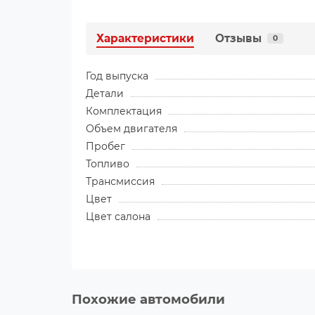
Характеристики
Отзывы
0
Год выпуска
Детали
Комплектация
Объем двигателя
Пробег
Топливо
Трансмиссия
Цвет
Цвет салона
Похожие автомобили