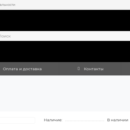
альности
Оплата и доставка
Контакты
Наличие:
В наличии