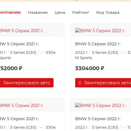
молчанию
Название
Цена
Рейтинг
Код Товара
W 5 Серии 2021 г.
BMW 5 Серии 2022 г.
1 г.
5 Series (G30)
-
530e
2022 г.
5 Series (G30)
-
5
Sports
M Sports
752000 ₽
3304000 ₽
Заинтересовало авто
Заинтересовало авто
W 5 Серии 2021 г.
BMW 5 Серии 2022 г.
1 г.
5 Series (G30)
-
530e
2022 г.
5 Series (G30)
-
5