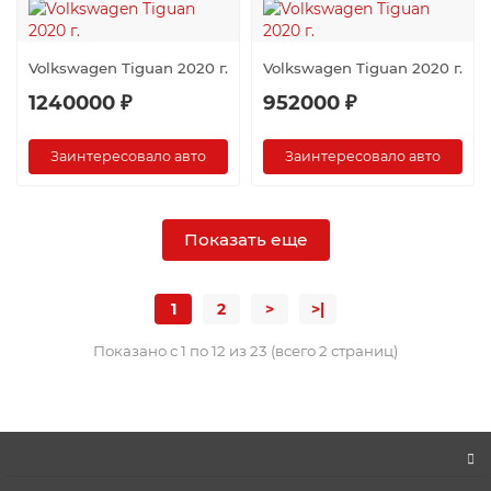
Volkswagen Tiguan 2020 г.
Volkswagen Tiguan 2020 г.
1240000 ₽
952000 ₽
Заинтересовало авто
Заинтересовало авто
Показать еще
1
2
>
>|
Показано с 1 по 12 из 23 (всего 2 страниц)