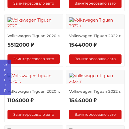
Заинтересовало авто
Заинтересовало авто
Volkswagen Tiguan 2020 г.
Volkswagen Tiguan 2022 г.
5512000 ₽
1544000 ₽
Заинтересовало авто
Заинтересовало авто
Фильтр
Volkswagen Tiguan 2020 г.
Volkswagen Tiguan 2022 г.
1104000 ₽
1544000 ₽
Заинтересовало авто
Заинтересовало авто