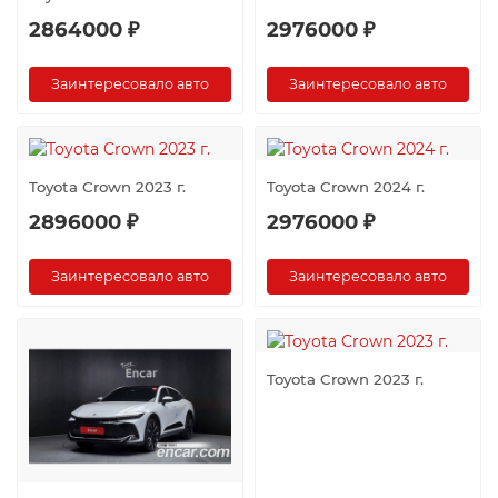
2864000 ₽
2976000 ₽
Заинтересовало авто
Заинтересовало авто
Toyota Crown 2023 г.
Toyota Crown 2024 г.
2896000 ₽
2976000 ₽
Заинтересовало авто
Заинтересовало авто
Toyota Crown 2023 г.