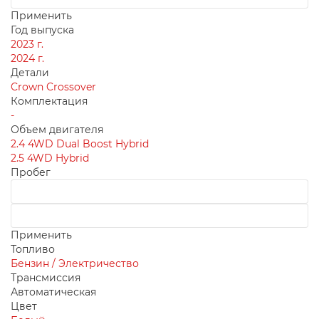
Применить
Год выпуска
2023 г.
2024 г.
Детали
Crown Crossover
Комплектация
-
Объем двигателя
2.4 4WD Dual Boost Hybrid
2.5 4WD Hybrid
Пробег
Применить
Топливо
Бензин / Электричество
Трансмиссия
Автоматическая
Цвет