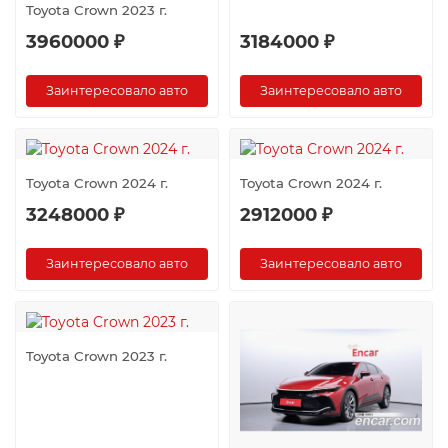
Toyota Crown 2023 г.
3960000 ₽
3184000 ₽
Заинтересовало авто
Заинтересовало авто
Toyota Crown 2024 г.
Toyota Crown 2024 г.
3248000 ₽
2912000 ₽
Заинтересовало авто
Заинтересовало авто
Toyota Crown 2023 г.