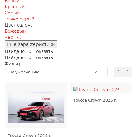
Белый
Красный
Серый
Тёмно-серый
Цвет салона
Бежевый
Черный
Ещё Характеристики
Найдено:
10
Показать
Найдено:
10
Показать
Фильтр
Toyota Crown 2023 г.
Toyota Crown 2024 г.