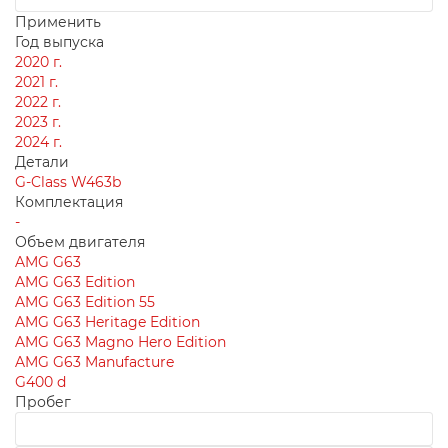
Применить
Год выпуска
2020 г.
2021 г.
2022 г.
2023 г.
2024 г.
Детали
G-Class W463b
Комплектация
-
Объем двигателя
AMG G63
AMG G63 Edition
AMG G63 Edition 55
AMG G63 Heritage Edition
AMG G63 Magno Hero Edition
AMG G63 Manufacture
G400 d
Пробег