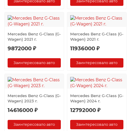
Заинтересовало авто
Заинтересовало авто
Mercedes Benz G-Class (G-
Mercedes Benz G-Class (G-
Wagen) 2021 г.
Wagen) 2021 г.
9872000 ₽
11936000 ₽
Заинтересовало авто
Заинтересовало авто
Mercedes Benz G-Class (G-
Mercedes Benz G-Class (G-
Wagen) 2023 г.
Wagen) 2024 г.
14616000 ₽
12792000 ₽
Заинтересовало авто
Заинтересовало авто