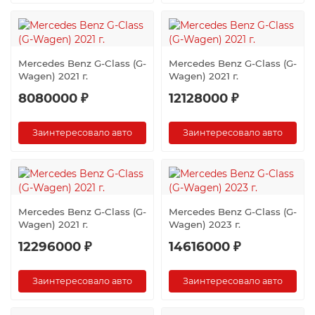
Mercedes Benz G-Class (G-
Mercedes Benz G-Class (G-
Wagen) 2021 г.
Wagen) 2021 г.
8080000 ₽
12128000 ₽
Заинтересовало авто
Заинтересовало авто
Mercedes Benz G-Class (G-
Mercedes Benz G-Class (G-
Wagen) 2021 г.
Wagen) 2023 г.
12296000 ₽
14616000 ₽
Заинтересовало авто
Заинтересовало авто