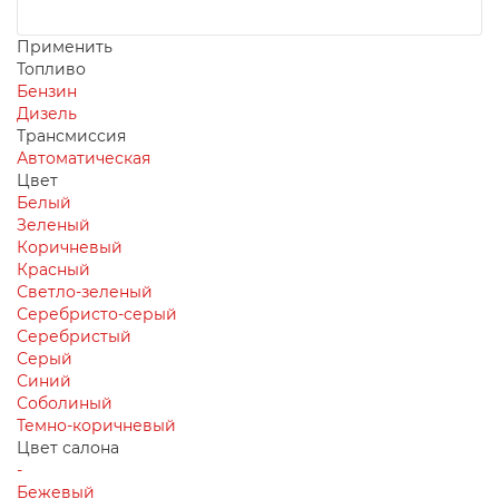
Применить
Топливо
Бензин
Дизель
Трансмиссия
Автоматическая
Цвет
Белый
Зеленый
Коричневый
Красный
Светло-зеленый
Серебристо-серый
Серебристый
Серый
Синий
Соболиный
Темно-коричневый
Цвет салона
-
Бежевый