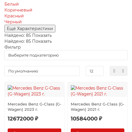
Белый
Коричневый
Красный
Черный
Ещё Характеристики
Найдено:
85
Показать
Найдено:
85
Показать
Фильтр
Mercedes Benz G-Class (G-
Mercedes Benz G-Class (G-
Wagen) 2023 г.
Wagen) 2021 г.
12672000 ₽
10584000 ₽