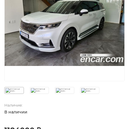
Наличие:
В наличии