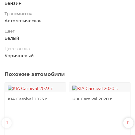
Бензин
Трансмиссия
Автоматическая
Цвет
Белый
Цвет салона
Коричневый
Похожие автомобили
KIA Carnival 2023 г.
KIA Carnival 2020 г.