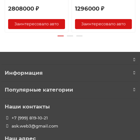
2808000 ₽
1296000 ₽
Заинтересовало авто
Заинтересовало авто
Информация
Популярные категории
Наши контакты
+7 (999) 819-10-21
ask.web3@gmail.com
Наш адрес