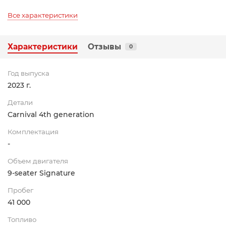
Все характеристики
Характеристики
Отзывы
0
Год выпуска
2023 г.
Детали
Carnival 4th generation
Комплектация
-
Объем двигателя
9-seater Signature
Пробег
41 000
Топливо