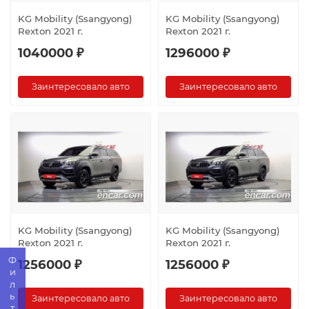
KG Mobility (Ssangyong)
KG Mobility (Ssangyong)
Rexton 2021 г.
Rexton 2021 г.
1040000 ₽
1296000 ₽
Заинтересовало авто
Заинтересовало авто
KG Mobility (Ssangyong)
KG Mobility (Ssangyong)
Rexton 2021 г.
Rexton 2021 г.
Фильтр
1256000 ₽
1256000 ₽
Заинтересовало авто
Заинтересовало авто