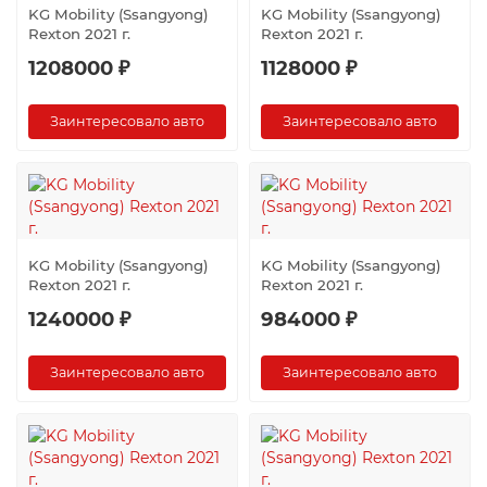
KG Mobility (Ssangyong)
KG Mobility (Ssangyong)
Rexton 2021 г.
Rexton 2021 г.
1208000 ₽
1128000 ₽
Заинтересовало авто
Заинтересовало авто
KG Mobility (Ssangyong)
KG Mobility (Ssangyong)
Rexton 2021 г.
Rexton 2021 г.
1240000 ₽
984000 ₽
Заинтересовало авто
Заинтересовало авто