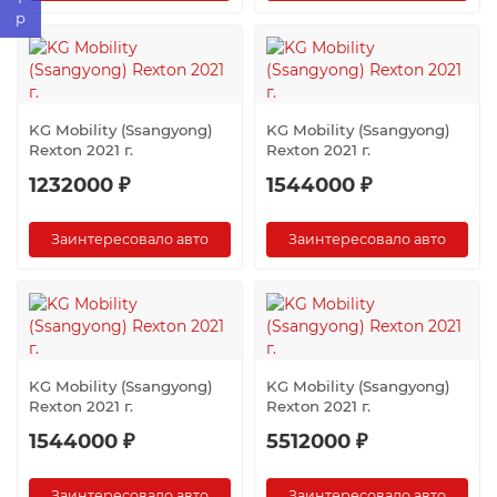
KG Mobility (Ssangyong)
KG Mobility (Ssangyong)
Rexton 2021 г.
Rexton 2021 г.
1232000 ₽
1544000 ₽
Заинтересовало авто
Заинтересовало авто
KG Mobility (Ssangyong)
KG Mobility (Ssangyong)
Rexton 2021 г.
Rexton 2021 г.
1544000 ₽
5512000 ₽
Заинтересовало авто
Заинтересовало авто