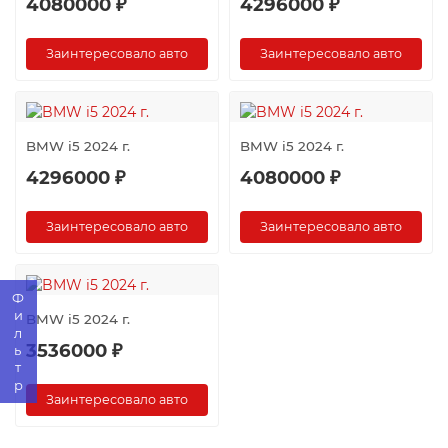
4080000 ₽
4296000 ₽
Заинтересовало авто
Заинтересовало авто
BMW i5 2024 г.
BMW i5 2024 г.
4296000 ₽
4080000 ₽
Заинтересовало авто
Заинтересовало авто
Фильтр
BMW i5 2024 г.
3536000 ₽
Заинтересовало авто