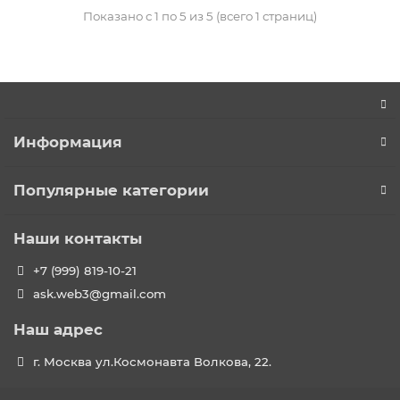
Показано с 1 по 5 из 5 (всего 1 страниц)
Информация
Популярные категории
Наши контакты
+7 (999) 819-10-21
ask.web3@gmail.com
Наш адрес
г. Москва ул.Космонавта Волкова, 22.