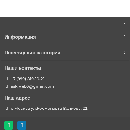
Информация
Популярные категории
Наши контакты
+7 (999) 819-10-21
ask.web3@gmail.com
Наш адрес
г. Москва ул.Космонавта Волкова, 22.