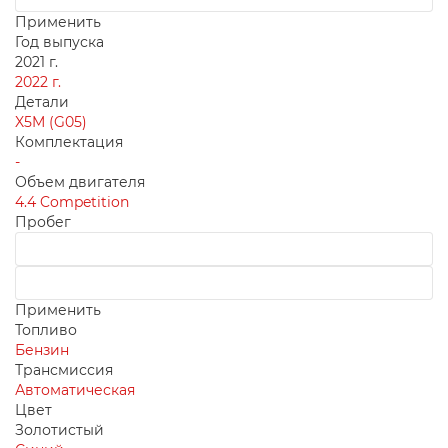
Применить
Год выпуска
2021 г.
2022 г.
Детали
X5M (G05)
Комплектация
-
Объем двигателя
4.4 Competition
Пробег
Применить
Топливо
Бензин
Трансмиссия
Автоматическая
Цвет
Золотистый