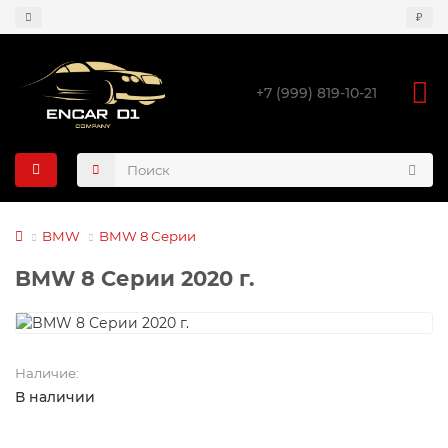
₽
+7 (999) 819-10-21
BMW
BMW 8 Серии
BMW 8 Серии 2020 г.
Наличие:
В наличии