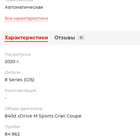
Автоматическая
Все характеристики
Характеристики
Отзывы
0
Год выпуска
2020 г.
Детали
8 Series (G15)
Комплектация
-
Объем двигателя
840d xDrive M Sports Gran Coupe
Пробег
84 962